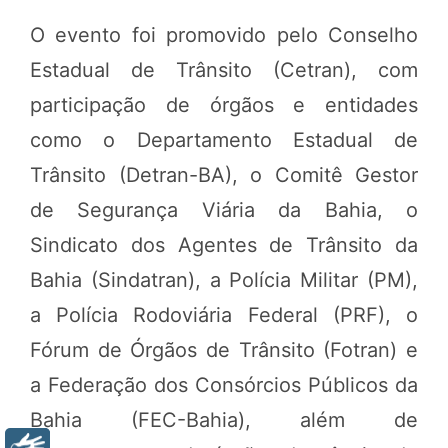
O evento foi promovido pelo Conselho
Estadual de Trânsito (Cetran), com
participação de órgãos e entidades
como o Departamento Estadual de
Trânsito (Detran-BA), o Comitê Gestor
de Segurança Viária da Bahia, o
Sindicato dos Agentes de Trânsito da
Bahia (Sindatran), a Polícia Militar (PM),
a Polícia Rodoviária Federal (PRF), o
Fórum de Órgãos de Trânsito (Fotran) e
a Federação dos Consórcios Públicos da
Bahia (FEC-Bahia), além de