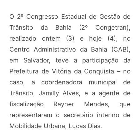
O 2º Congresso Estadual de Gestão de
Trânsito da Bahia (2º Congetran),
realizado ontem (3) e hoje (4), no
Centro Administrativo da Bahia (CAB),
em Salvador, teve a participação da
Prefeitura de Vitória da Conquista – no
caso, a coordenadora municipal de
Trânsito, Jamilly Alves, e a agente de
fiscalização Rayner Mendes, que
representaram o secretário interino de
Mobilidade Urbana, Lucas Dias.