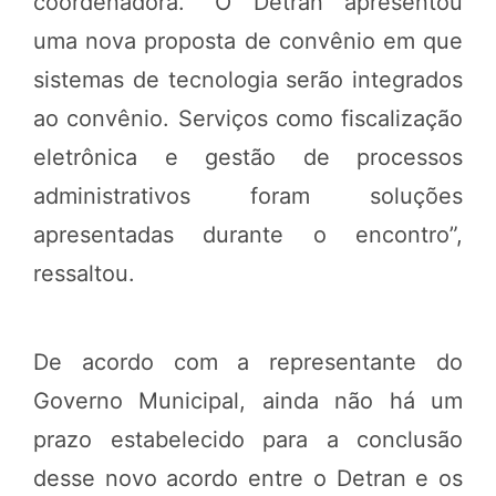
coordenadora. “O Detran apresentou
uma nova proposta de convênio em que
sistemas de tecnologia serão integrados
ao convênio. Serviços como fiscalização
eletrônica e gestão de processos
administrativos foram soluções
apresentadas durante o encontro”,
ressaltou.
De acordo com a representante do
Governo Municipal, ainda não há um
prazo estabelecido para a conclusão
desse novo acordo entre o Detran e os