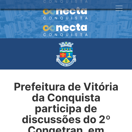
Prefeitura de Vitória
da Conquista
participa de
discussões do 2º
Congetran, em