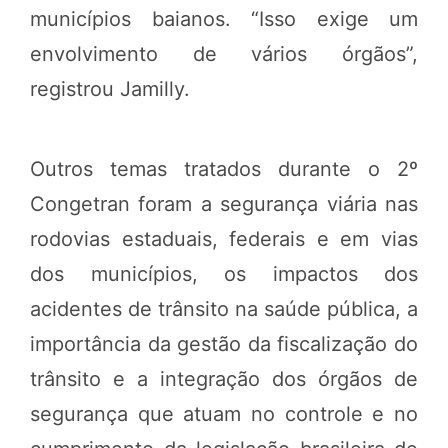
municípios baianos. “Isso exige um
envolvimento de vários órgãos”,
registrou Jamilly.
Outros temas tratados durante o 2º
Congetran foram a segurança viária nas
rodovias estaduais, federais e em vias
dos municípios, os impactos dos
acidentes de trânsito na saúde pública, a
importância da gestão da fiscalização do
trânsito e a integração dos órgãos de
segurança que atuam no controle e no