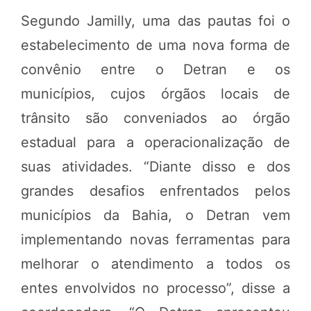
Segundo Jamilly, uma das pautas foi o
estabelecimento de uma nova forma de
convênio entre o Detran e os
municípios, cujos órgãos locais de
trânsito são conveniados ao órgão
estadual para a operacionalização de
suas atividades. “Diante disso e dos
grandes desafios enfrentados pelos
municípios da Bahia, o Detran vem
implementando novas ferramentas para
melhorar o atendimento a todos os
entes envolvidos no processo”, disse a