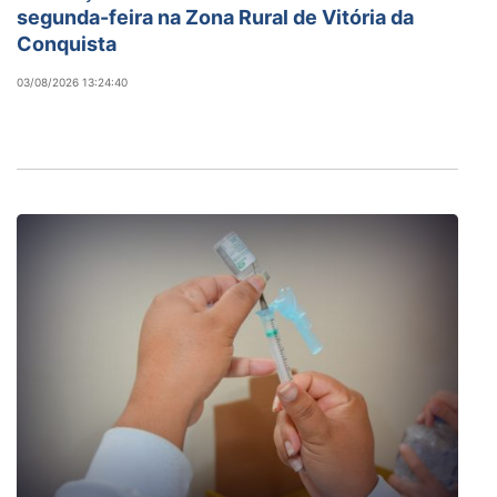
segunda-feira na Zona Rural de Vitória da
Conquista
03/08/2026 13:24:40