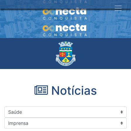
Notícias