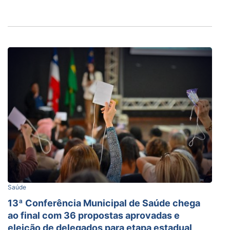
Saúde
13ª Conferência Municipal de Saúde chega
ao final com 36 propostas aprovadas e
eleição de delegados para etapa estadual