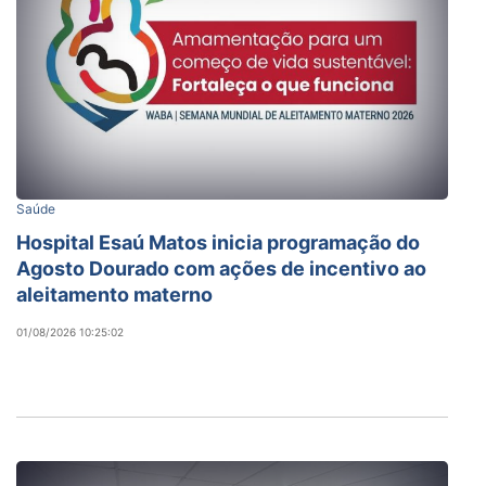
Saúde
Hospital Esaú Matos inicia programação do
Agosto Dourado com ações de incentivo ao
aleitamento materno
01/08/2026 10:25:02