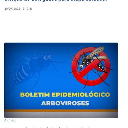
30/07/2026 13:10:41
Saúde