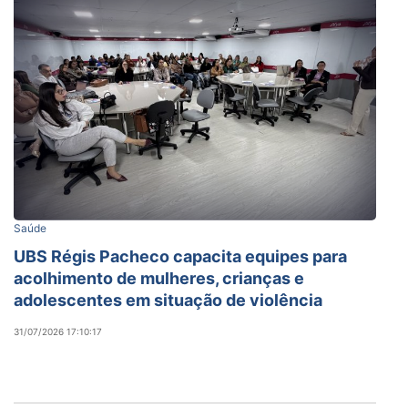
Saúde
UBS Régis Pacheco capacita equipes para
acolhimento de mulheres, crianças e
adolescentes em situação de violência
31/07/2026 17:10:17