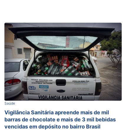
Saúde
Vigilância Sanitária apreende mais de mil
barras de chocolate e mais de 3 mil bebidas
vencidas em depósito no bairro Brasil