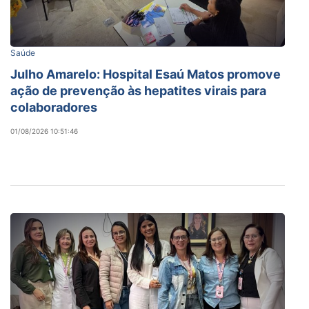
Saúde
Julho Amarelo: Hospital Esaú Matos promove
ação de prevenção às hepatites virais para
colaboradores
01/08/2026 10:51:46