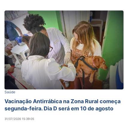
Saúde
Vacinação Antirrábica na Zona Rural começa
segunda-feira. Dia D será em 10 de agosto
31/07/2026 15:39:05