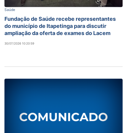
Saúde
Fundação de Saúde recebe representantes
do município de Itapetinga para discutir
ampliação da oferta de exames do Lacem
30/07/2026 10:20:59