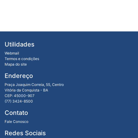
Utilidades
Webmail
Termos e condições
Mapa do site
Endereço
Praça Joaquim Correia, 55, Centro
Vitória da Conquista - BA
CEP: 45000-907
(77) 3424-8500
Contato
Fale Conosco
Redes Sociais