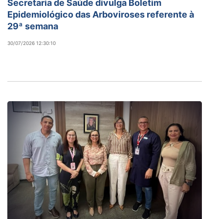
Secretaria de Saúde divulga Boletim
Epidemiológico das Arboviroses referente à
29ª semana
30/07/2026 12:30:10