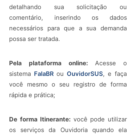
detalhando sua solicitação ou
comentário, inserindo os dados
necessários para que a sua demanda
possa ser tratada.
Pela plataforma online:
Acesse o
sistema
FalaBR
ou
OuvidorSUS
, e faça
você mesmo o seu registro de forma
rápida e prática;
De forma Itinerante:
você pode utilizar
os serviços da Ouvidoria quando ela