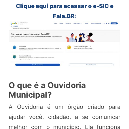
Clique aqui para acessar o e-SIC e
Fala.BR:
O que é a Ouvidoria
Municipal?
A Ouvidoria é um órgão criado para
ajudar você, cidadão, a se comunicar
melhor com o município. Ela funciona