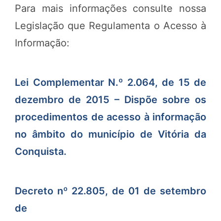
Para mais informações consulte nossa
Legislação que Regulamenta o Acesso à
Informação:
Lei Complementar N.º 2.064, de 15 de
dezembro de 2015 – Dispõe sobre os
procedimentos de acesso à informação
no âmbito do município de Vitória da
Conquista.
Decreto nº 22.805, de 01 de setembro
de