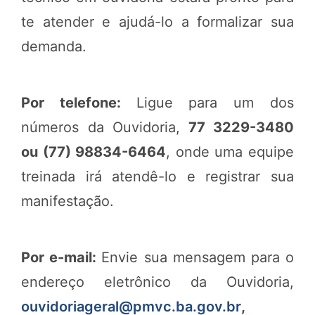
te atender e ajudá-lo a formalizar sua
demanda.
Por telefone:
Ligue para um dos
números da Ouvidoria,
77 3229-3480
ou (77) 98834-6464
, onde uma equipe
treinada irá atendê-lo e registrar sua
manifestação.
Por e-mail:
Envie sua mensagem para o
endereço eletrônico da Ouvidoria,
ouvidoriageral@pmvc.ba.gov.br
,