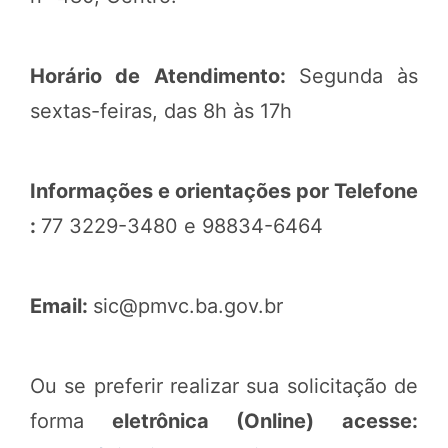
Horário de Atendimento:
Segunda às
sextas-feiras, das 8h às 17h
Informações e orientações por Telefone
:
77 3229-3480 e 98834-6464
Email:
sic@pmvc.ba.gov.br
Ou se preferir realizar sua solicitação de
forma
eletrônica (Online) acesse: