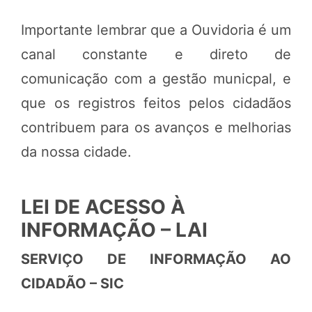
Importante lembrar que a Ouvidoria é um
canal constante e direto de
comunicação com a gestão municpal, e
que os registros feitos pelos cidadãos
contribuem para os avanços e melhorias
da nossa cidade.
LEI DE ACESSO À
INFORMAÇÃO – LAI
SERVIÇO DE INFORMAÇÃO AO
CIDADÃO – SIC