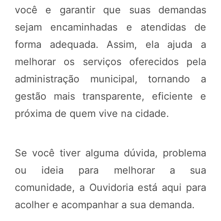
você e garantir que suas demandas
sejam encaminhadas e atendidas de
forma adequada. Assim, ela ajuda a
melhorar os serviços oferecidos pela
administração municipal, tornando a
gestão mais transparente, eficiente e
próxima de quem vive na cidade.
Se você tiver alguma dúvida, problema
ou ideia para melhorar a sua
comunidade, a Ouvidoria está aqui para
acolher e acompanhar a sua demanda.