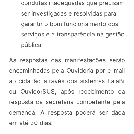
condutas inadequadas que precisam
ser investigadas e resolvidas para
garantir o bom funcionamento dos
serviços e a transparência na gestão
pública.
As respostas das manifestações serão
encaminhadas pela Ouvidoria por e-mail
ao cidadão através dos sistemas FalaBr
ou OuvidorSUS, após recebimento da
resposta da secretaria competente pela
demanda. A resposta poderá ser dada
em até 30 dias.