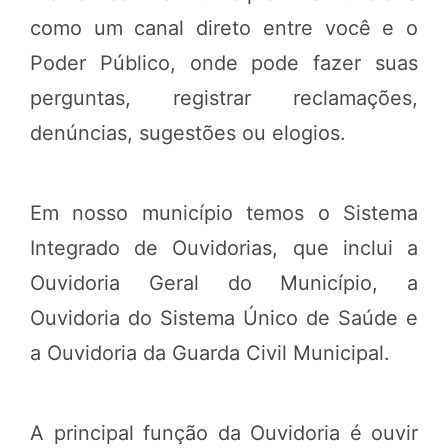
como um canal direto entre você e o
Poder Público, onde pode fazer suas
perguntas, registrar reclamações,
denúncias, sugestões ou elogios.
Em nosso município temos o Sistema
Integrado de Ouvidorias, que inclui a
Ouvidoria Geral do Município, a
Ouvidoria do Sistema Único de Saúde e
a Ouvidoria da Guarda Civil Municipal.
A principal função da Ouvidoria é ouvir