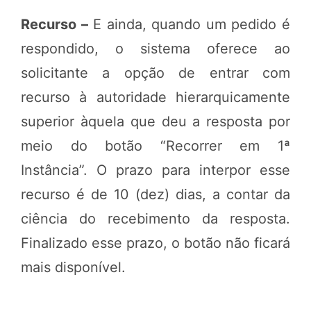
Recurso –
E ainda, quando um pedido é
respondido, o sistema oferece ao
solicitante a opção de entrar com
recurso à autoridade hierarquicamente
superior àquela que deu a resposta por
meio do botão “Recorrer em 1ª
Instância”. O prazo para interpor esse
recurso é de 10 (dez) dias, a contar da
ciência do recebimento da resposta.
Finalizado esse prazo, o botão não ficará
mais disponível.