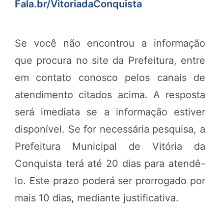
Fala.br/VitoriadaConquista
Se você não encontrou a informação
que procura no site da Prefeitura, entre
em contato conosco pelos canais de
atendimento citados acima. A resposta
será imediata se a informação estiver
disponível. Se for necessária pesquisa, a
Prefeitura Municipal de Vitória da
Conquista terá até 20 dias para atendê-
lo. Este prazo poderá ser prorrogado por
mais 10 dias, mediante justificativa.