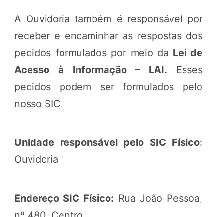
A Ouvidoria também é responsável por
receber e encaminhar as respostas dos
pedidos formulados por meio da
Lei de
Acesso à Informação – LAI.
Esses
pedidos podem ser formulados pelo
nosso SIC.
Unidade responsável pelo SIC Físico:
Ouvidoria
Endereço SIC Físico:
Rua João Pessoa,
nº 480, Centro.