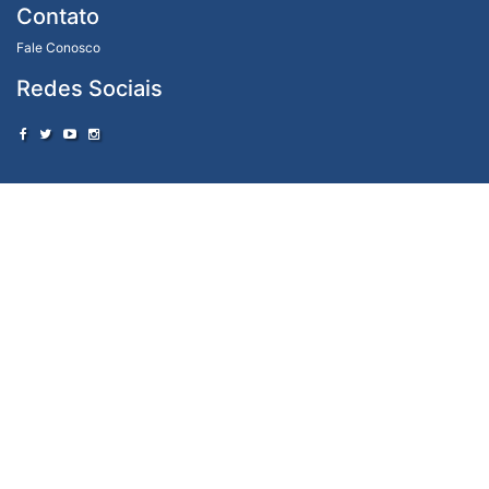
Contato
Fale Conosco
Redes Sociais