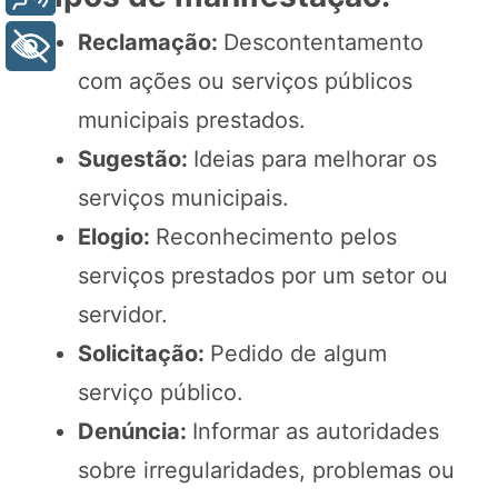
Reclamação:
Descontentamento
+ Acessibilidade
com ações ou serviços públicos
municipais prestados.
Sugestão:
Ideias para melhorar os
serviços municipais.
Elogio:
Reconhecimento pelos
serviços prestados por um setor ou
servidor.
Solicitação:
Pedido de algum
serviço público.
Denúncia:
Informar as autoridades
sobre irregularidades, problemas ou